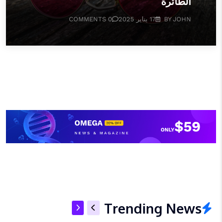
الطائرة
BY JOHN
17 يناير 2025
0 COMMENTS
Trending News