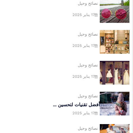
نصائح وحيل
17 يناير 2025
17 يناير 2025
اتجاهات
نصائح وحيل
تاريخ وازدهار كرة القدم
17 يناير 2025
17 يناير 2025
نصائح وحيل
17 يناير 2025
نصائح وحيل
أفضل تقنيات لتحسين ...
17 يناير 2025
نصائح وحيل