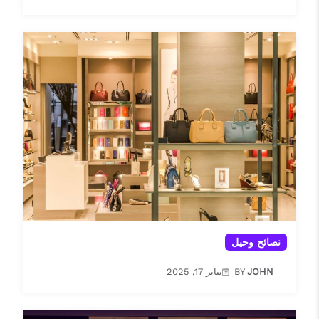
نصائح وحيل
JOHN
BY
يناير 17, 2025