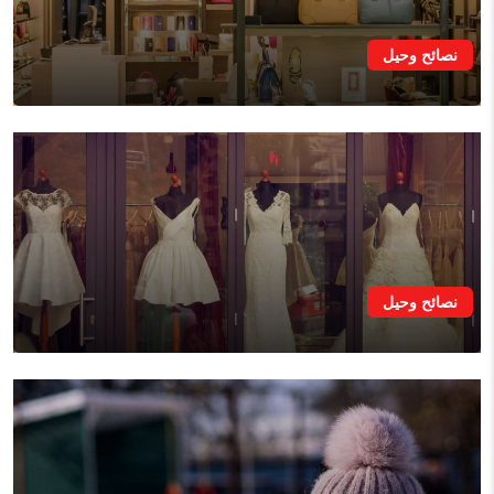
نصائح وحيل
نصائح وحيل