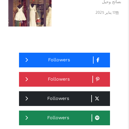
17 يناير 2025
نصائح وحيل
أفضل تقنيات لتحسين ...
17 يناير 2025
نصائح وحيل
Followers
تاريخ وتطور لعبة ال...
17 يناير 2025
Followers
مستدام
Followers
تأثير الرجبي على ال...
17 يناير 2025
Followers
نصائح وحيل