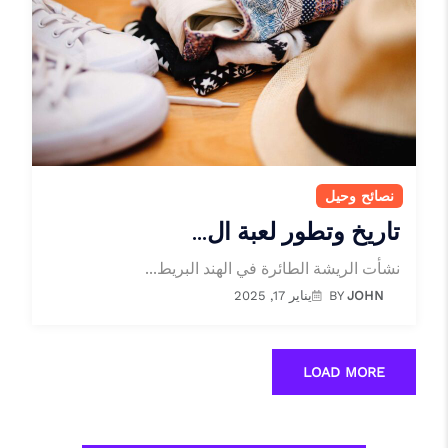
نصائح وحيل
تاريخ وتطور لعبة ال...
نشأت الريشة الطائرة في الهند البريط...
JOHN
BY
يناير 17, 2025
LOAD MORE