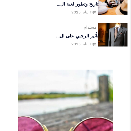
تاريخ وتطور لعبة ال...
17 يناير 2025
مستدام
تأثير الرجبي على ال...
17 يناير 2025