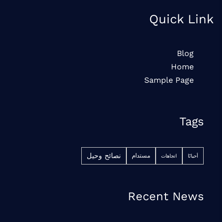
Quick Link
Blog
Home
Sample Page
Tags
نصائح وحيل
مستدام
أحيانًا
اتجاهات
Recent News