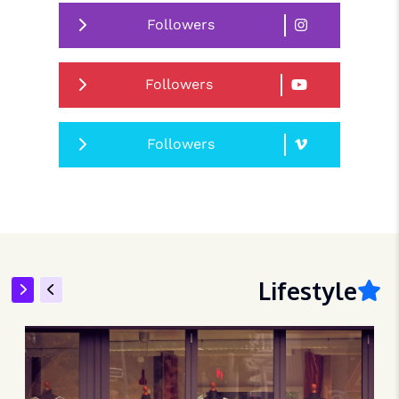
17 يناير 2025
Followers
Followers
نصائح وحيل
17 يناير 2025
Followers
نصائح وحيل
17 يناير 2025
Lifestyle
نصائح وحيل
أفضل تقنيات لتحسين ...
17 يناير 2025