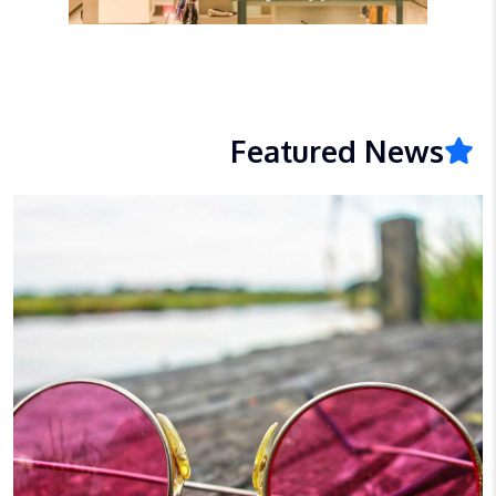
Featured News