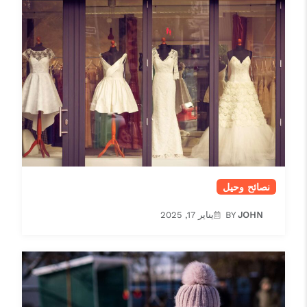
نصائح وحيل
JOHN
BY
يناير 17, 2025