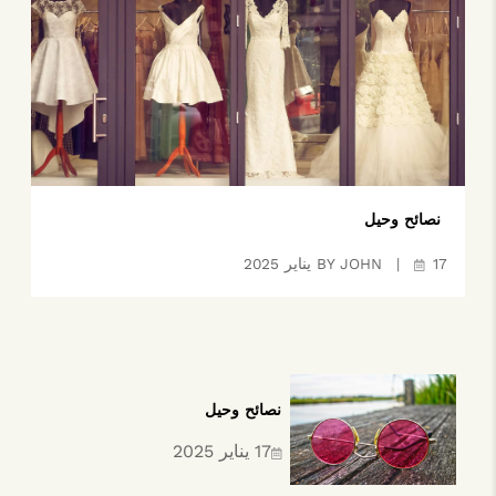
نصائح وحيل
تاريخ وتطور لعبة ال...
17 يناير 2025
مستدام
تأثير الرجبي على ال...
17 يناير 2025
نصائح وحيل
17 يناير 2025
|
BY JOHN
نصائح وحيل
17 يناير 2025