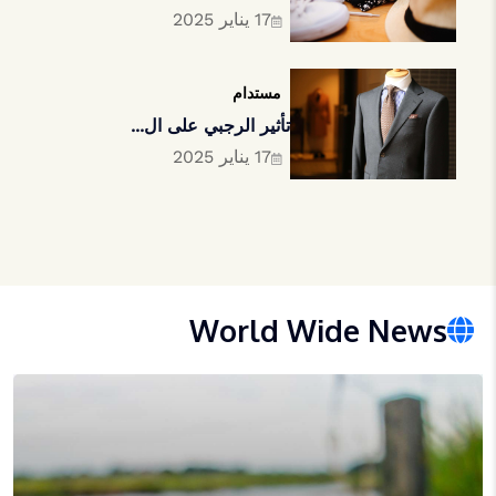
17 يناير 2025
مستدام
تأثير الرجبي على ال...
17 يناير 2025
World Wide News