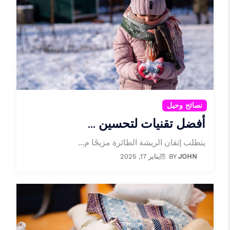
نصائح وحيل
أفضل تقنيات لتحسين ...
يتطلب إتقان الريشة الطائرة مزيجًا م...
JOHN
BY
يناير 17, 2025