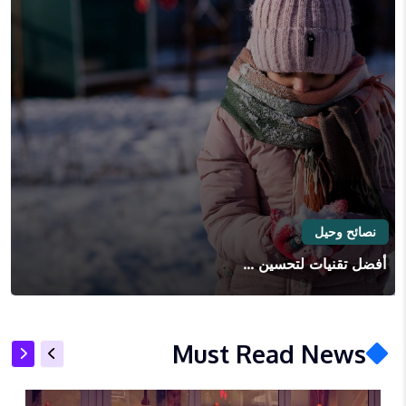
نصائح وحيل
أفضل تقنيات لتحسين ...
Must Read News
اتجاهات