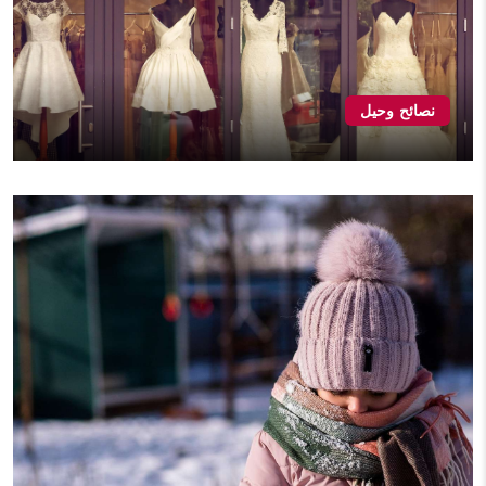
نصائح وحيل