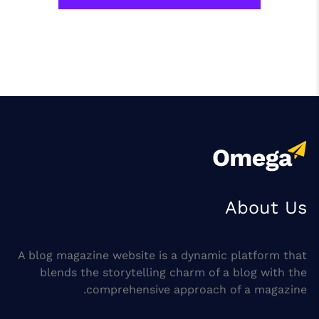
About Us
A blog magazine website is a dynamic platform that
blends the storytelling charm of a blog with the
comprehensive approach of a magazine.