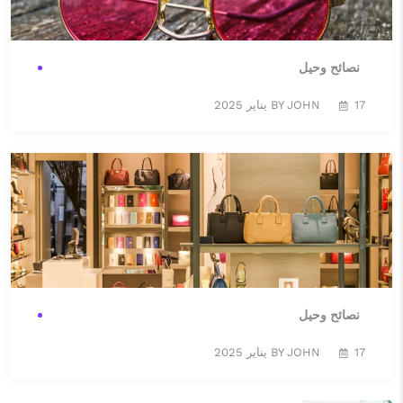
أحيانًا
نصائح وحيل
17 يناير 2025
17 يناير 2025
BY JOHN
أحيانًا
كيفية إتقان تقنيات الرمي ا...
17 يناير 2025
أحيانًا
نصائح وحيل
17 يناير 2025
17 يناير 2025
BY JOHN
أحيانًا