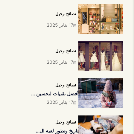
نصائح وحيل
17 يناير 2025
نصائح وحيل
17 يناير 2025
نصائح وحيل
أفضل تقنيات لتحسين ...
17 يناير 2025
نصائح وحيل
تاريخ وتطور لعبة ال...