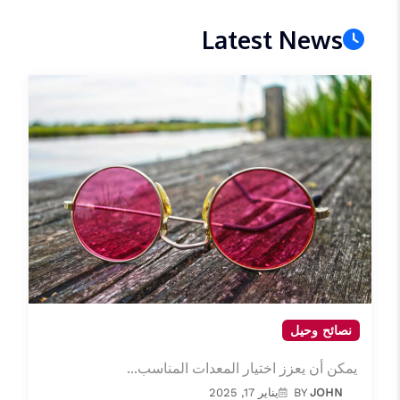
Latest News
نصائح وحيل
يمكن أن يعزز اختيار المعدات المناسب...
JOHN
BY
يناير 17, 2025