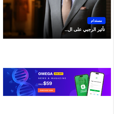
مستدام
تأثير الرجبي على ال...